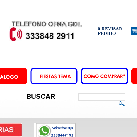
0 REVISAR
PEDIDO
BUSCAR