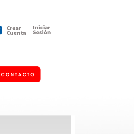
Iniciar
Crear
Sesión
Cuenta