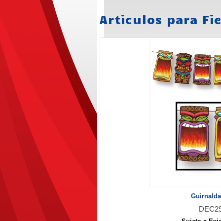
Articulos para Fi
Guirnalda
DEC2