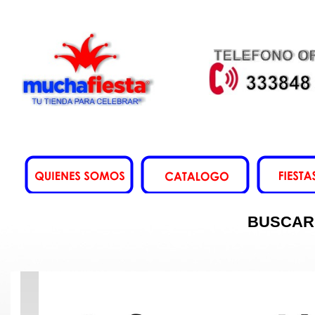
BUSCAR