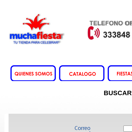
BUSCAR
Correo