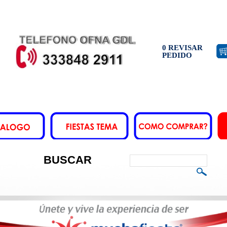
0 REVISAR
PEDIDO
BUSCAR