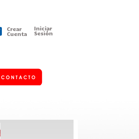
Iniciar
Crear
Sesión
Cuenta