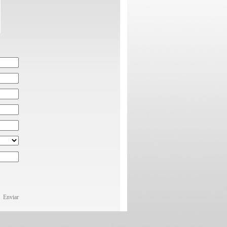
Enviar