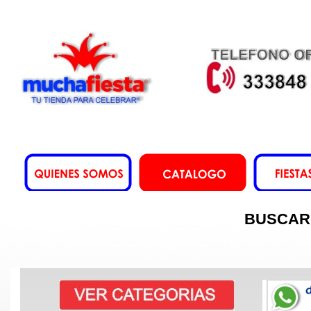
BUSCAR