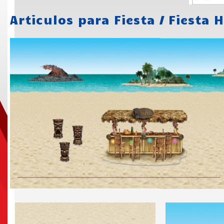
Articulos para Fiesta
/
Fiesta 