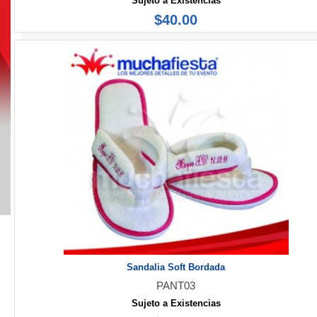
Sujeto a Existencias
$40.00
Sandalia Soft Bordada
PANT03
Sujeto a Existencias