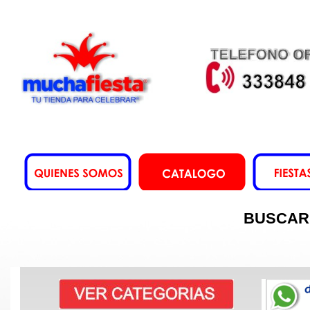
BUSCAR