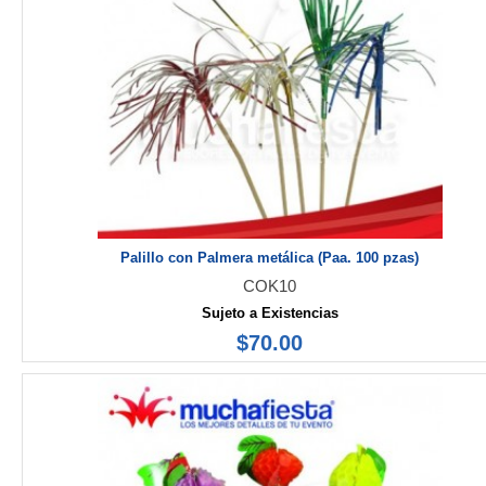
Palillo con Palmera metálica (Paa. 100 pzas)
COK10
Sujeto a Existencias
$70.00