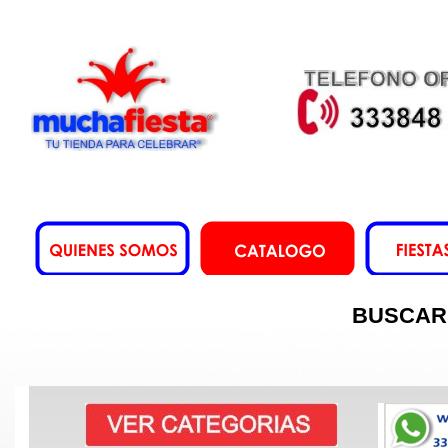
BUSCAR