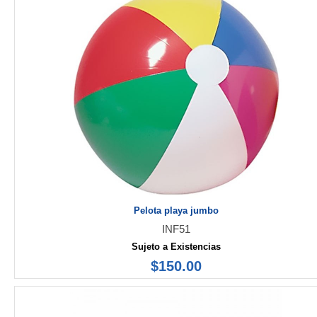
Pelota playa jumbo
INF51
Sujeto a Existencias
$150.00