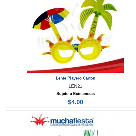
Lente Playero Cartón
LEN21
Sujeto a Existencias
$4.00