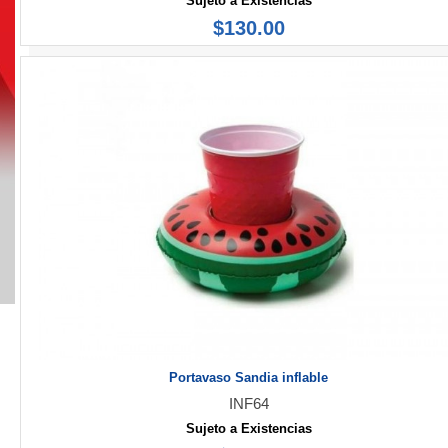
Sujeto a Existencias
$130.00
Portavaso Sandia inflable
INF64
Sujeto a Existencias