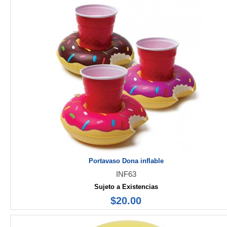
Portavaso Dona inflable
INF63
Sujeto a Existencias
$20.00