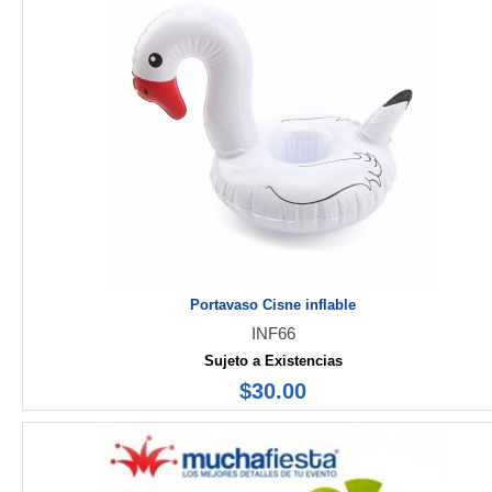
Portavaso Cisne inflable
INF66
Sujeto a Existencias
$30.00