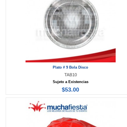
Plato # 9 Bola Disco
TAB10
Sujeto a Existencias
$53.00