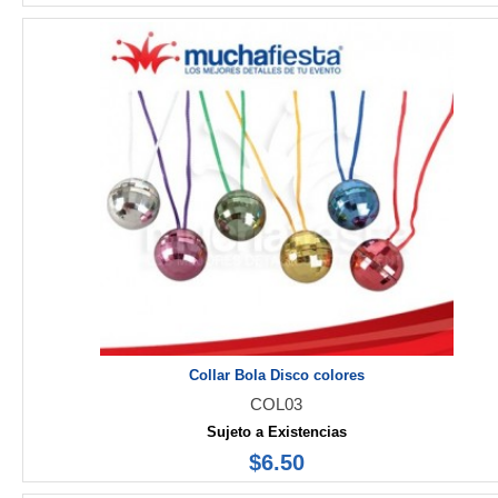
Collar Bola Disco colores
COL03
Sujeto a Existencias
$6.50