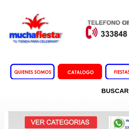
BUSCAR