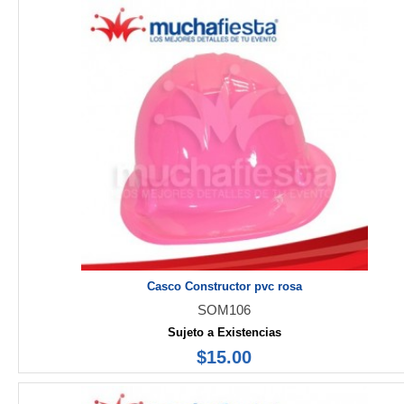
Casco Constructor pvc rosa
SOM106
Sujeto a Existencias
$15.00