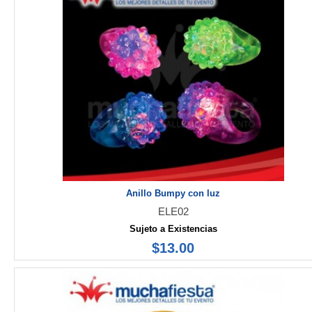
Anillo Bumpy con luz
ELE02
Sujeto a Existencias
$13.00