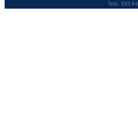
Tels. 333.8