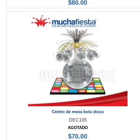
$80.00
Centro de mesa bola disco
DEC105
AGOTADO
$70.00