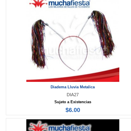
Diadema Lluvia Metalica
DIA27
Sujeto a Existencias
$6.00