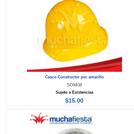
Casco Constructor pvc amarillo
SOM08
Sujeto a Existencias
$15.00