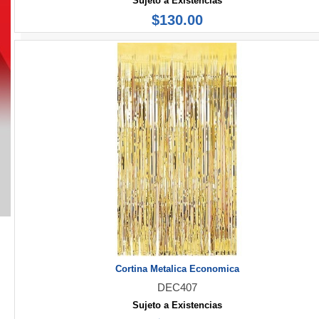
Sujeto a Existencias
$130.00
Cortina Metalica Economica
DEC407
Sujeto a Existencias