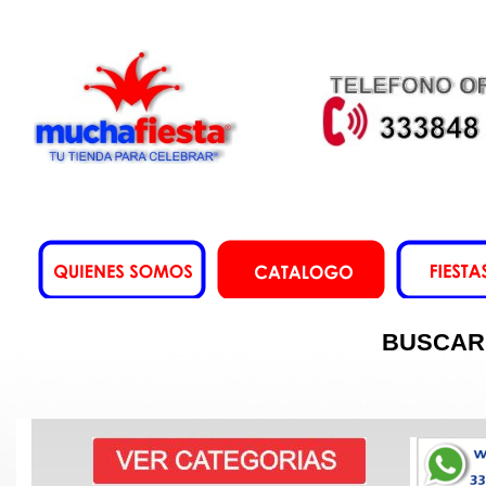
BUSCAR