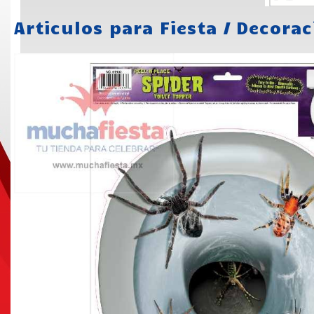
Articulos para Fiesta
/
Decorac