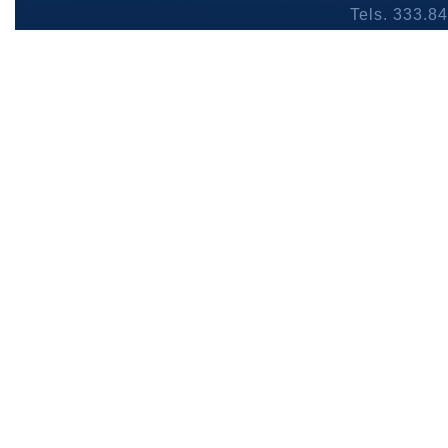
Tels. 333.8