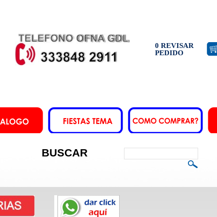
0 REVISAR
PEDIDO
BUSCAR