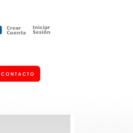
Iniciar
Crear
Sesión
Cuenta