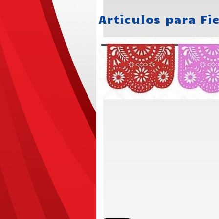
Articulos para Fi