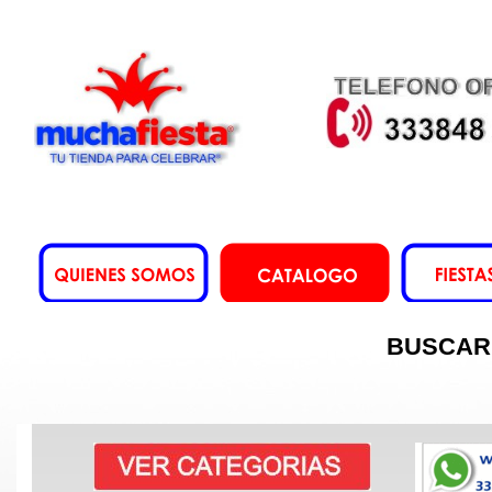
BUSCAR