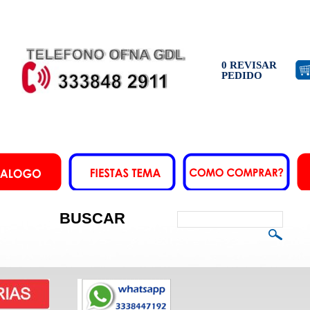
0 REVISAR
PEDIDO
BUSCAR