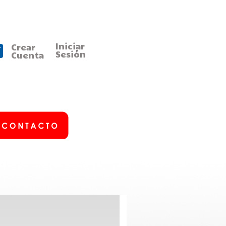
Iniciar
Crear
Sesión
Cuenta