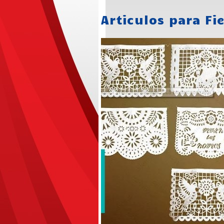
Articulos para Fi