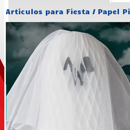
Articulos para Fiesta
/
Papel P