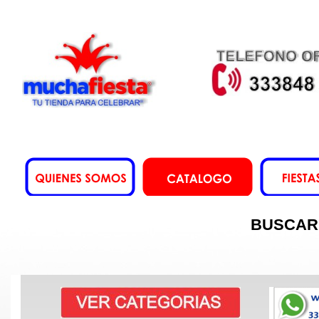
BUSCAR