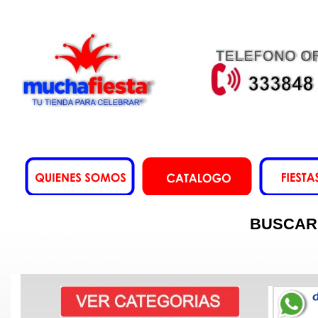
BUSCAR