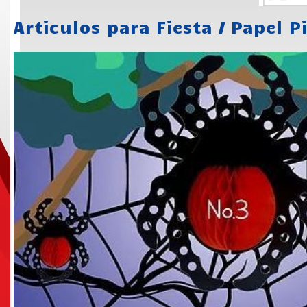
Articulos para Fiesta
/
Papel P