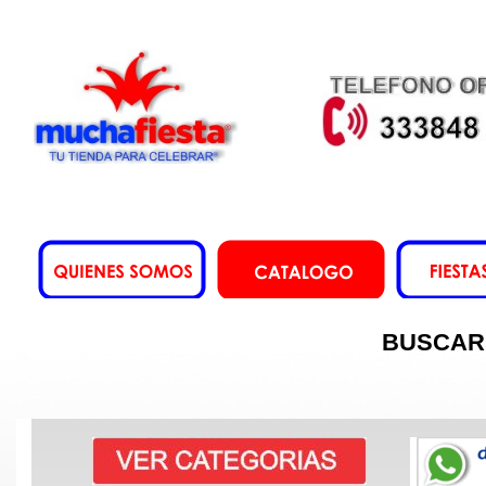
BUSCAR