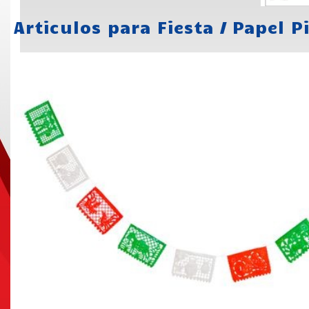
Articulos para Fiesta
/
Papel P