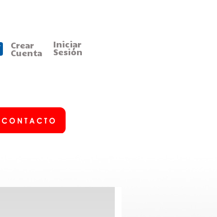
Iniciar
Crear
Sesión
Cuenta