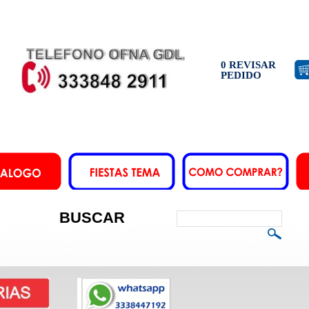
0 REVISAR
PEDIDO
BUSCAR