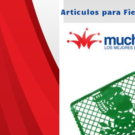
Articulos para Fi