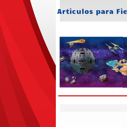
Articulos para Fi