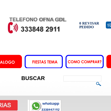
0 REVISAR
PEDIDO
BUSCAR