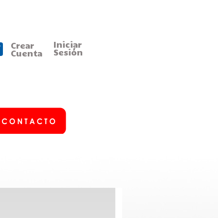
Iniciar
Crear
Sesión
Cuenta