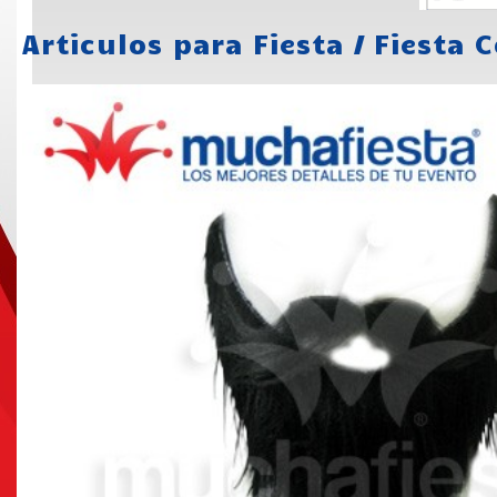
Articulos para Fiesta
/
Fiesta 