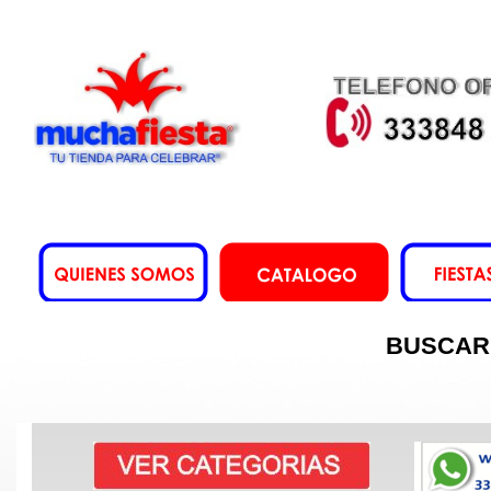
BUSCAR