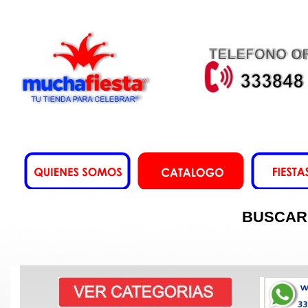
BUSCAR