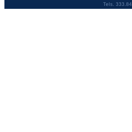
Tels. 333.8