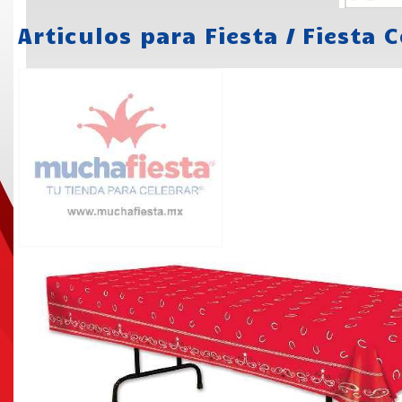
Articulos para Fiesta
/
Fiesta 