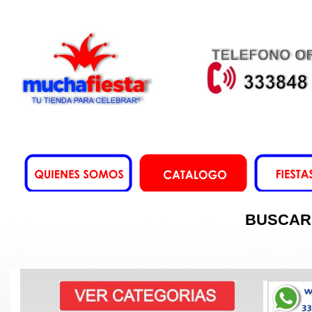
BUSCAR