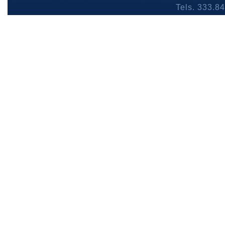
Tels. 333.8