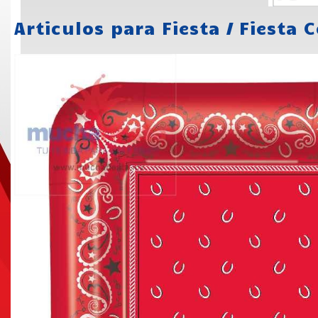
Articulos para Fiesta
/
Fiesta 