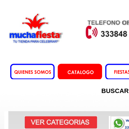
BUSCAR