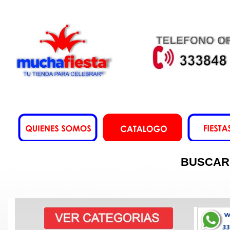
BUSCAR