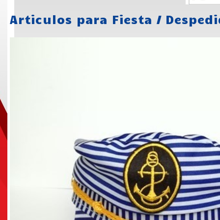
Articulos para Fiesta
/
Despedi