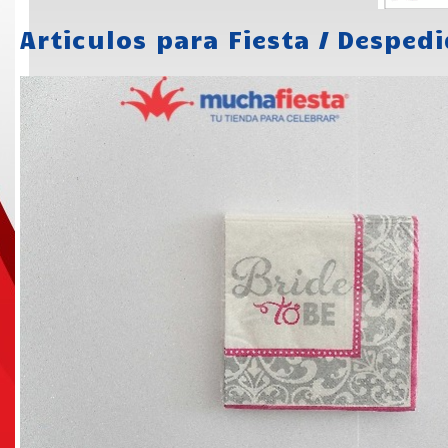
Articulos para Fiesta
/
Despedi