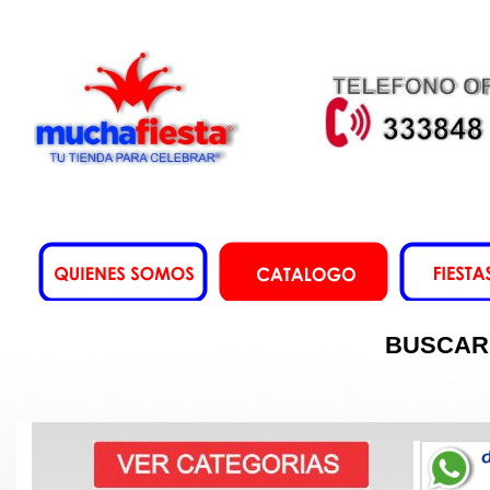
BUSCAR