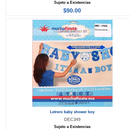
Sujeto a Existencias
$90.00
Letrero baby shower boy
DEC349
Sujeto a Existencias