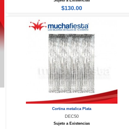
Sujeto a Existencias
$130.00
Cortina metalica Plata
DEC50
Sujeto a Existencias