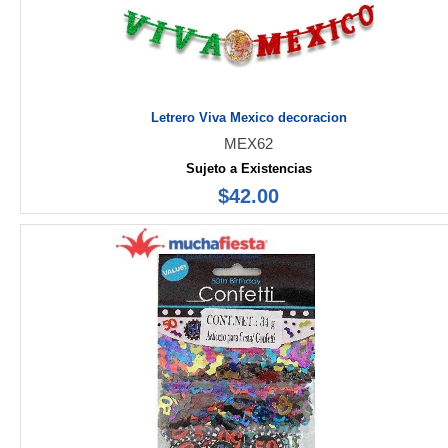
Letrero Viva Mexico decoracion
MEX62
Sujeto a Existencias
$42.00