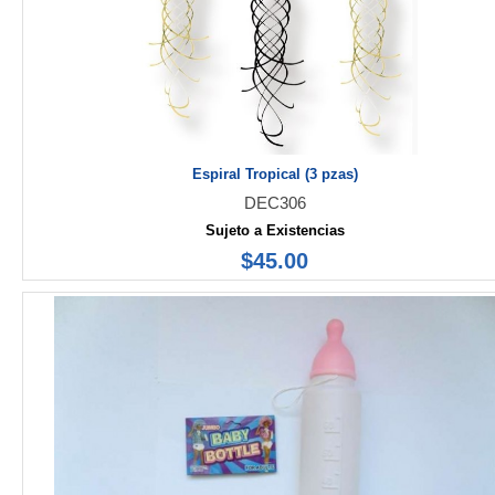
Espiral Tropical (3 pzas)
DEC306
Sujeto a Existencias
$45.00