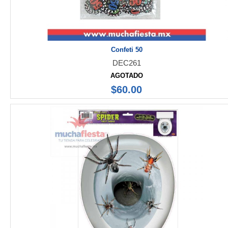
Confeti 50
DEC261
AGOTADO
$60.00