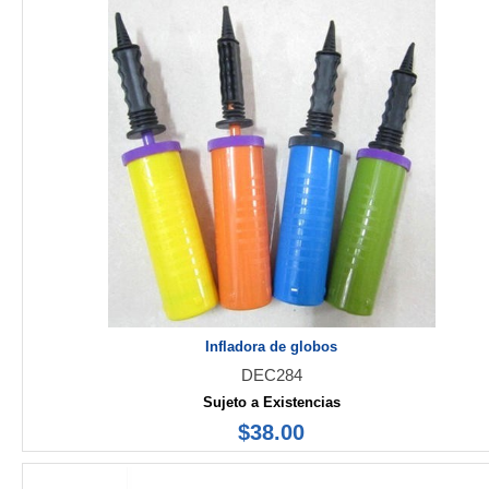
Infladora de globos
DEC284
Sujeto a Existencias
$38.00