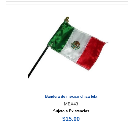
Bandera de mexico chica tela
MEX43
Sujeto a Existencias
$15.00