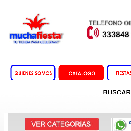
BUSCAR