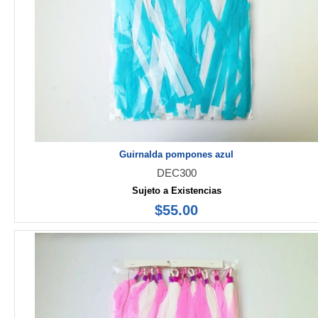
Guirnalda pompones azul
DEC300
Sujeto a Existencias
$55.00