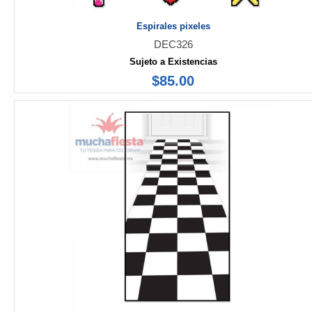
Espirales pixeles
DEC326
Sujeto a Existencias
$85.00