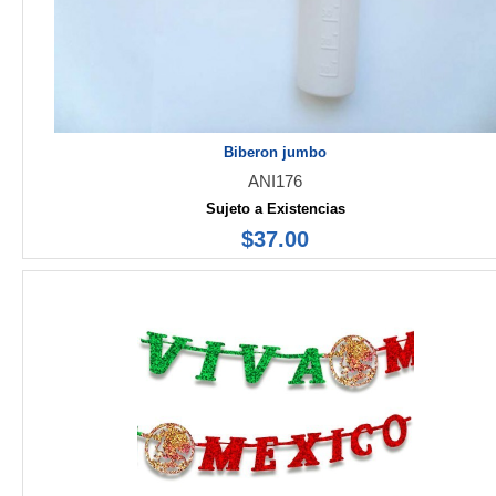
Biberon jumbo
ANI176
Sujeto a Existencias
$37.00