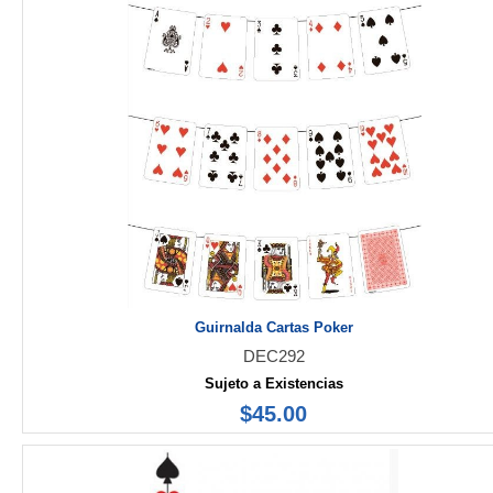
Guirnalda Cartas Poker
DEC292
Sujeto a Existencias
$45.00