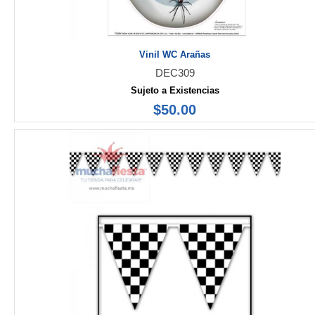
Vinil WC Arañas
DEC309
Sujeto a Existencias
$50.00