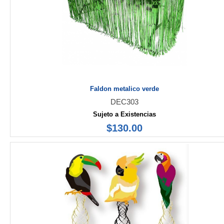
Faldon metalico verde
DEC303
Sujeto a Existencias
$130.00