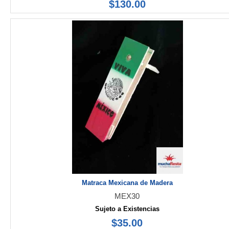
$130.00
Matraca Mexicana de Madera
MEX30
Sujeto a Existencias
$35.00