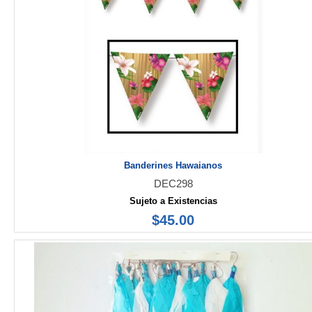
Banderines Hawaianos
DEC298
Sujeto a Existencias
$45.00