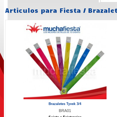
Articulos para Fiesta
/
Brazale
Brazaletes Tyvek 3/4
BRA01