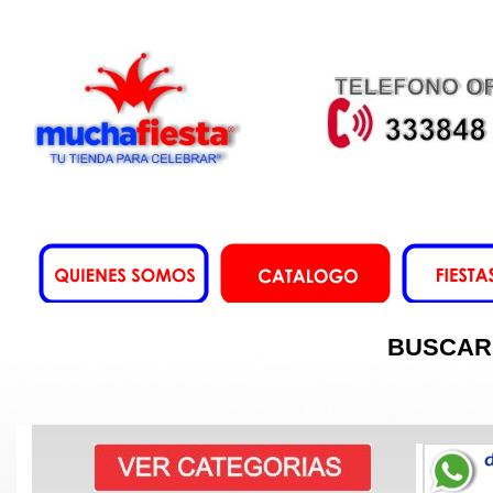
BUSCAR