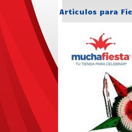
Articulos para Fi