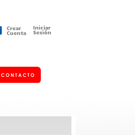
Iniciar
Crear
Sesión
Cuenta