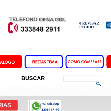
0 REVISAR
PEDIDO
BUSCAR