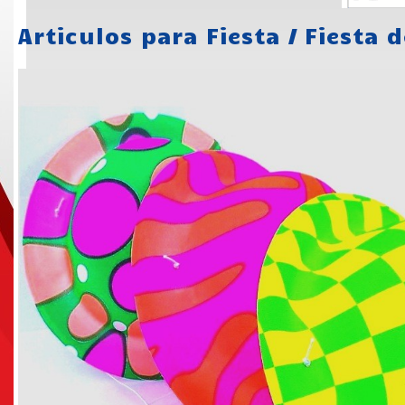
Articulos para Fiesta
/
Fiesta 