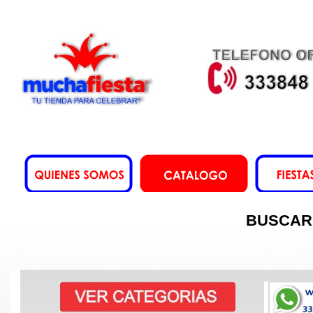
BUSCAR