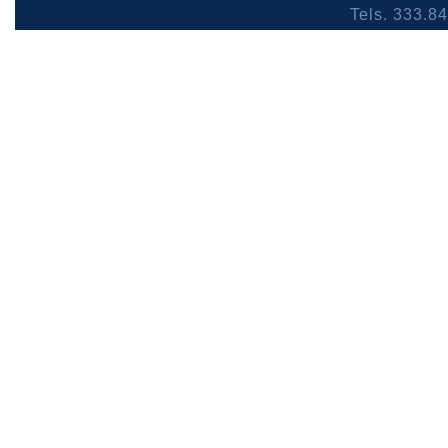
Tels. 333.8