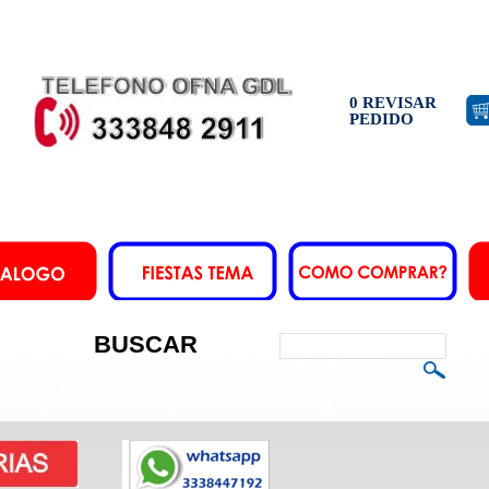
0 REVISAR
PEDIDO
BUSCAR