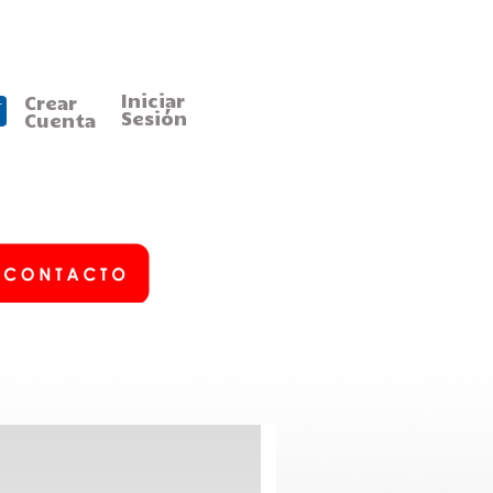
Iniciar
Crear
Sesión
Cuenta