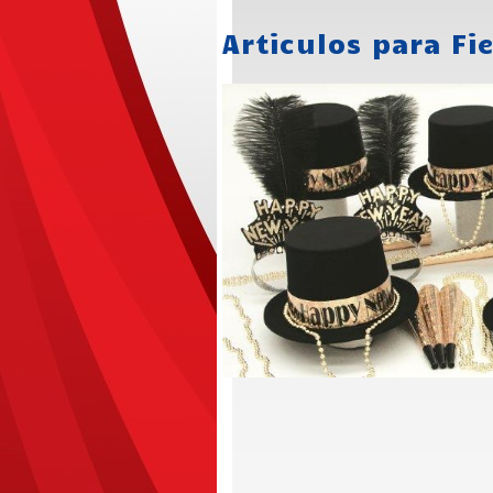
Articulos para Fi