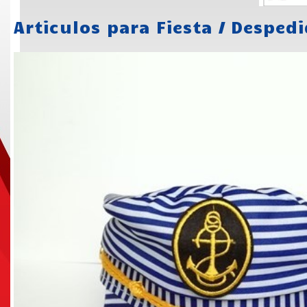
Articulos para Fiesta
/
Despedi