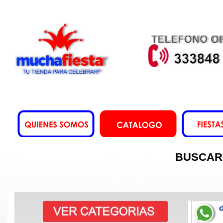
BUSCAR